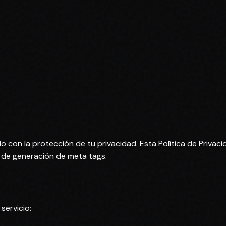
 con la protección de tu privacidad. Esta Política de Priva
a de generación de meta tags.
servicio: