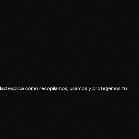
cidad explica cómo recopilamos, usamos y protegemos tu