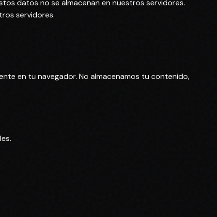
stos datos no se almacenan en nuestros servidores.
ros servidores.
mente en tu navegador. No almacenamos tu contenido,
les.