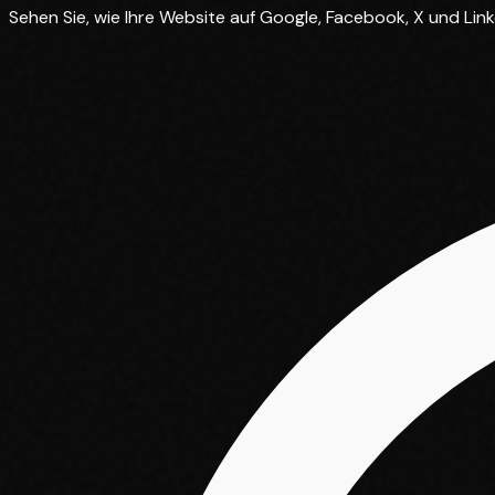
Sehen Sie, wie Ihre Website auf Google, Facebook, X und Link