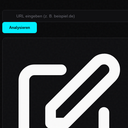
Analysieren