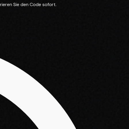
rieren Sie den Code sofort.