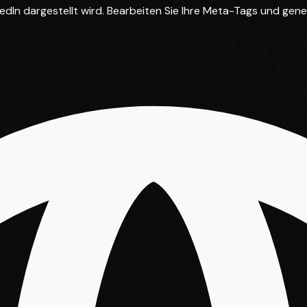
edIn dargestellt wird. Bearbeiten Sie Ihre Meta-Tags und gene