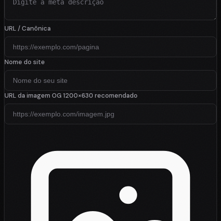
URL / Canônica
Nome do site
URL da imagem OG
1200×630 recomendado