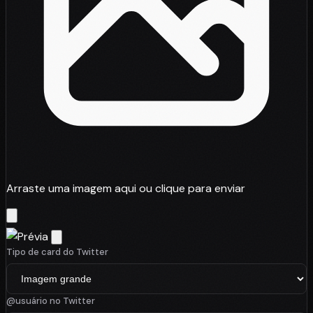
Arraste uma imagem aqui ou clique para enviar
Tipo de card do Twitter
@usuário no Twitter