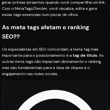
gerar prévias atraentes quando você compartilha um link.
Com o MetaTagsChecker, você visualiza, edita e gera
essas tags essenciais num piscar de olhos.
As meta tags afetam o
ranking
SEO?
?
Os especialistas em SEO concordam: a meta tag mais
importante para o posicionamento é a
tag de título
. As
outras meta tags não impactam diretamente o ranking,
mas são fundamentais para a taxa de cliques e o
engajamento nas redes sociais.