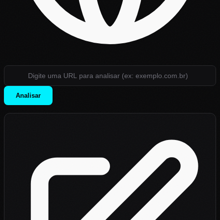
Analisar