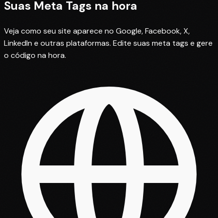
Suas Meta Tags
na hora
Veja como seu site aparece no Google, Facebook, X,
LinkedIn e outras plataformas. Edite suas meta tags e gere
o código na hora.