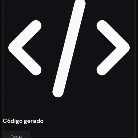
Código gerado
Copiar