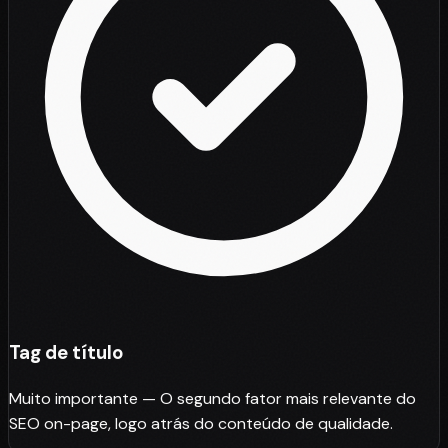
Tag de título
Muito importante — O segundo fator mais relevante do
SEO on-page, logo atrás do conteúdo de qualidade.