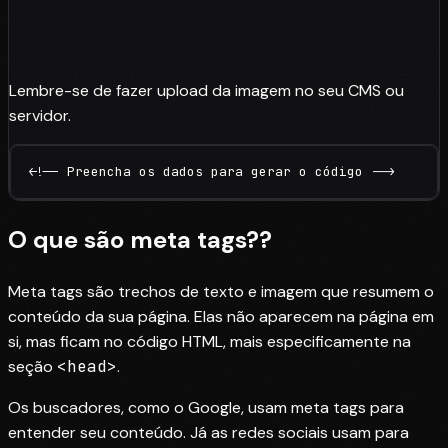
Lembre-se de fazer upload da imagem no seu CMS ou
servidor.
<!-- Preencha os dados para gerar o código -->
O que são
meta tags?
?
Meta tags são trechos de texto e imagem que resumem o
conteúdo da sua página. Elas não aparecem na página em
si, mas ficam no código HTML, mais especificamente na
seção
<head>
.
Os buscadores, como o Google, usam meta tags para
entender seu conteúdo. Já as redes sociais usam para