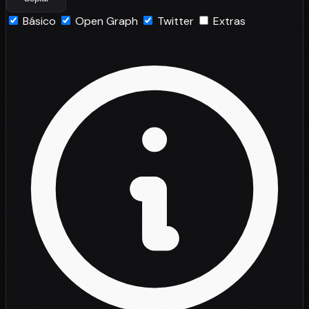
Básico
Open Graph
Twitter
Extras