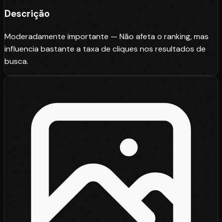
Descrição
Moderadamente importante — Não afeta o ranking, mas
influencia bastante a taxa de cliques nos resultados de
busca.