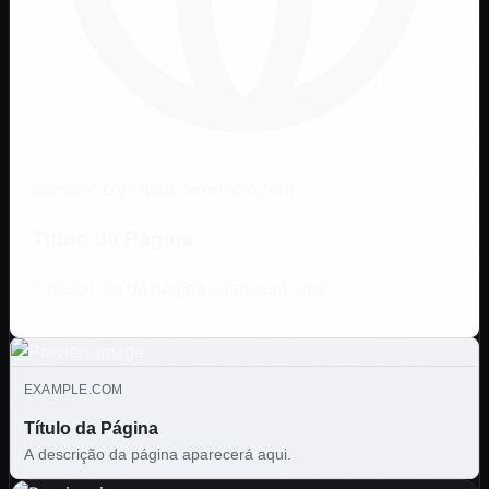
exemplo.com
https://exemplo.com
Título da Página
A descrição da página aparecerá aqui.
EXAMPLE.COM
Título da Página
A descrição da página aparecerá aqui.