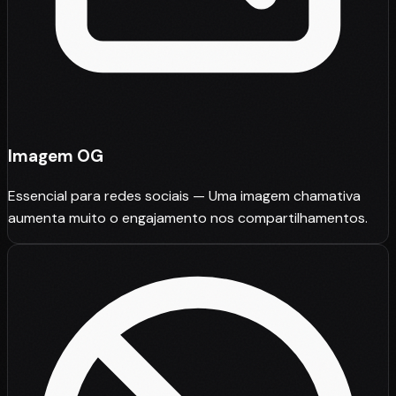
Imagem OG
Essencial para redes sociais — Uma imagem chamativa
aumenta muito o engajamento nos compartilhamentos.