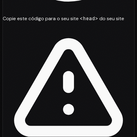
Copie este código para o seu site
<head>
do seu site