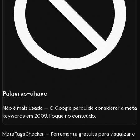
Palavras-chave
Não é mais usada — O Google parou de considerar a meta
keywords em 2009. Foque no conteúdo.
MetaTagsChecker — Ferramenta gratuita para visualizar e